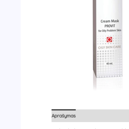
Aprašymas