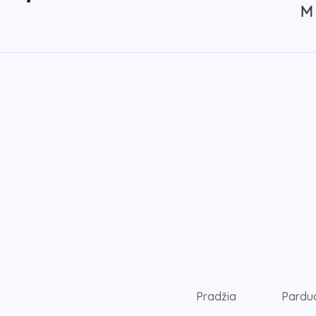
Pradžia
Pardu