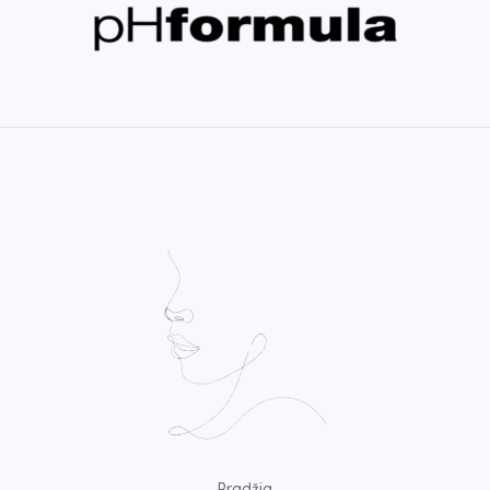
Pradžia