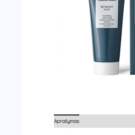
Aprašymas