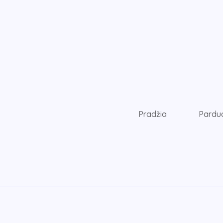
Pradžia
Pardu