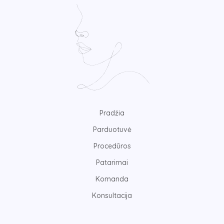
Pradžia
Parduotuvė
Procedūros
Patarimai
Komanda
Konsultacija