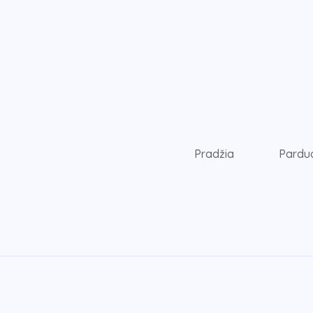
Pradžia
Pardu