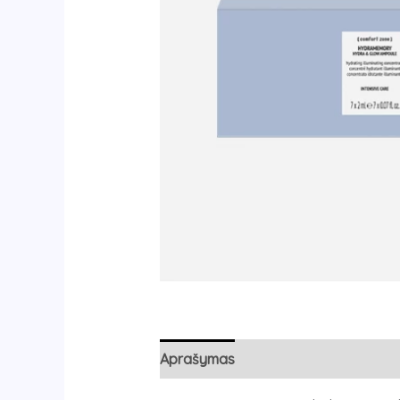
Aprašymas